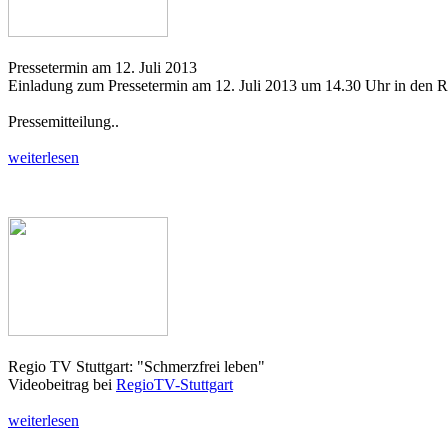
Pressetermin am 12. Juli 2013
Einladung zum Pressetermin am 12. Juli 2013 um 14.30 Uhr in den R
Pressemitteilung..
weiterlesen
Regio TV Stuttgart: "Schmerzfrei leben"
Videobeitrag bei
RegioTV-Stuttgart
weiterlesen