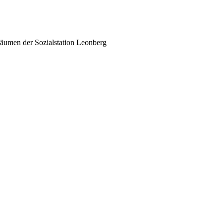
äumen der Sozialstation Leonberg