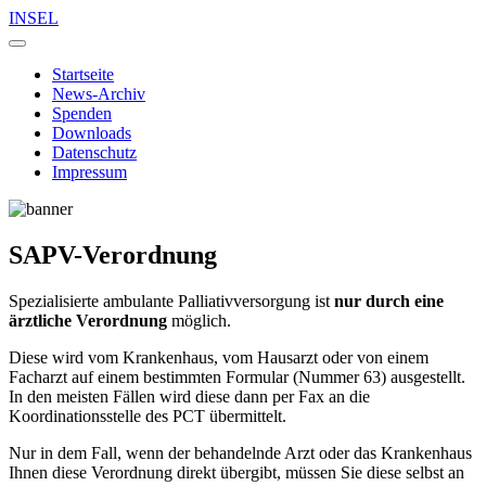
INSEL
Startseite
News-Archiv
Spenden
Downloads
Datenschutz
Impressum
SAPV-Verordnung
Spezialisierte ambulante Palliativversorgung ist
nur durch eine
ärztliche Verordnung
möglich.
Diese wird vom Krankenhaus, vom Hausarzt oder von einem
Facharzt auf einem bestimmten Formular (Nummer 63) ausgestellt.
In den meisten Fällen wird diese dann per Fax an die
Koordinationsstelle des PCT übermittelt.
Nur in dem Fall, wenn der behandelnde Arzt oder das Krankenhaus
Ihnen diese Verordnung direkt übergibt, müssen Sie diese selbst an